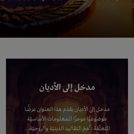
مدخل إلى الأديان
مدخل إلى الأديان يقدم هذا العنوان عرضًّا
موضوعيًّا موجزًا للمعلومات الأساسيّة
المتعلّقة بأهمّ التقاليد الدينيّة والروحيّة...