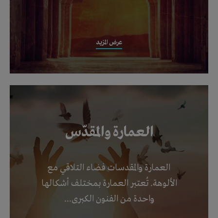
عرض المزيد
العمارة والمقدّس
العمارة والمقدسات فضاء التلاقي مع
الألوهة. تُعتبر العمارة بمختلف أشكالها
واحدة من الفنون الكبرى...