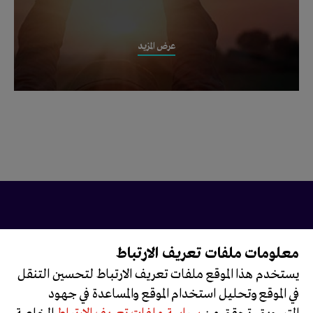
عرض المزيد
معلومات ملفات تعريف الارتباط
تابعونا على
يستخدم هذا الموقع ملفات تعريف الارتباط لتحسين التنقل
في الموقع وتحليل استخدام الموقع والمساعدة في جهود