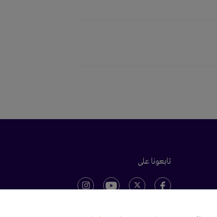
تابعونا على