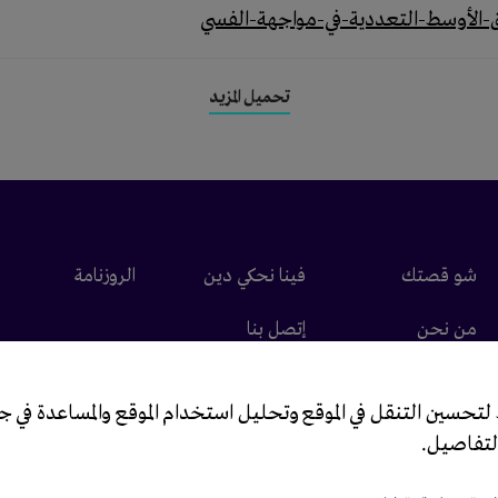
تحميل المزيد
شو قصتك
فينا نحكي دين
الروزنامة
من نحن
إتصل بنا
 لتحسين التنقل في الموقع وتحليل استخدام الموقع والمساعدة في
لتفاصيل.